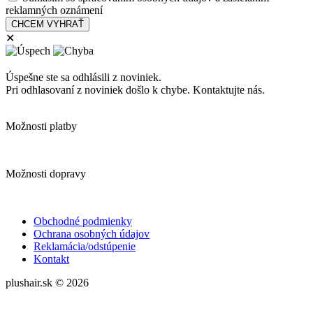
reklamných oznámení
✕
Úspešne ste sa odhlásili z noviniek.
Pri odhlasovaní z noviniek došlo k chybe. Kontaktujte nás.
Možnosti platby
Možnosti dopravy
Obchodné podmienky
Ochrana osobných údajov
Reklamácia/odstúpenie
Kontakt
plushair.sk © 2026