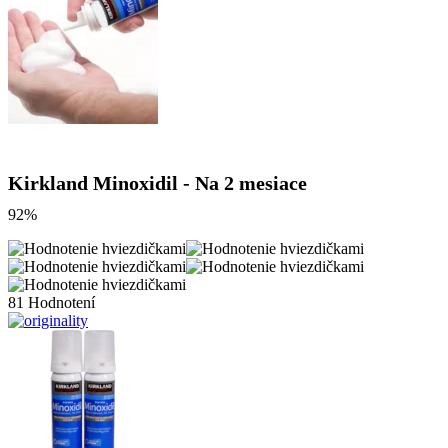
Kirkland Minoxidil - Na 2 mesiace
92%
81 Hodnotení