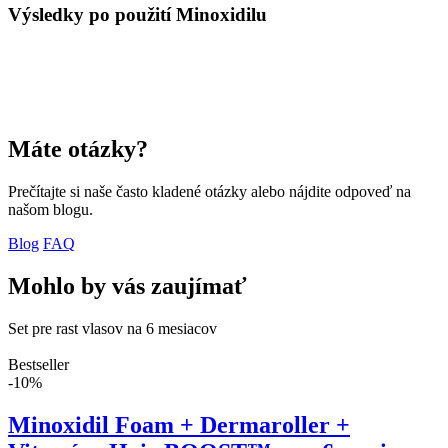
Výsledky po použití Minoxidilu
Máte otázky?
Prečítajte si naše často kladené otázky alebo nájdite odpoveď na
našom blogu.
Blog
FAQ
Mohlo by vás zaujímať
Set pre rast vlasov na 6 mesiacov
Bestseller
-10%
Minoxidil Foam + Dermaroller +