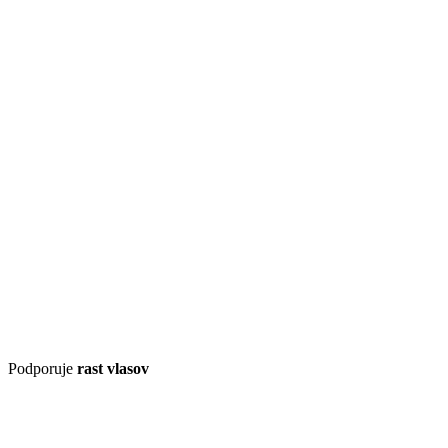
Podporuje
rast vlasov