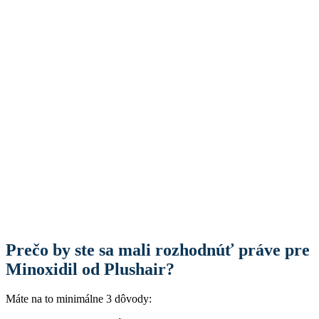
Prečo by ste sa mali rozhodnúť práve pre
Minoxidil od Plushair?
Máte na to minimálne 3 dôvody: