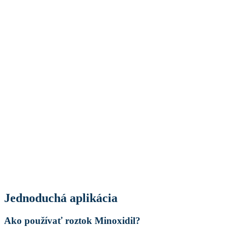
Jednoduchá aplikácia
Ako používať roztok Minoxidil?