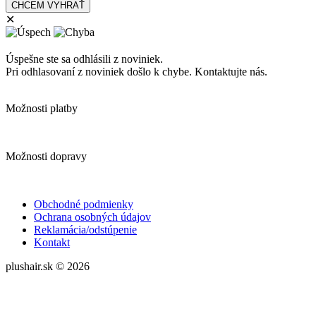
✕
Úspešne ste sa odhlásili z noviniek.
Pri odhlasovaní z noviniek došlo k chybe. Kontaktujte nás.
Možnosti platby
Možnosti dopravy
Obchodné podmienky
Ochrana osobných údajov
Reklamácia/odstúpenie
Kontakt
plushair.sk © 2026