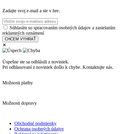
Zadajte svoj e-mail a ste v hre.
Súhlasím so spracovaním osobných údajov a zasielaním
reklamných oznámení
✕
Úspešne ste sa odhlásili z noviniek.
Pri odhlasovaní z noviniek došlo k chybe. Kontaktujte nás.
Možnosti platby
Možnosti dopravy
Obchodné podmienky
Ochrana osobných údajov